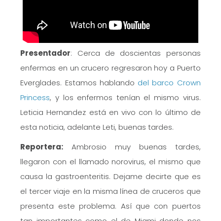
Presentador
: Cerca de doscientas personas
enfermas en un crucero regresaron hoy a Puerto
Everglades. Estamos hablando
del barco Crown
Princess
, y los enfermos tenían el mismo virus.
Leticia Hernandez está en vivo con lo último de
esta noticia, adelante Leti, buenas tardes.
Reportera:
Ambrosio muy buenas tardes,
llegaron con el llamado norovirus, el mismo que
causa la gastroenteritis. Dejame decirte que es
el tercer viaje en la misma línea de cruceros que
presenta este problema. Así que con puertos
tan importantes como el de Miami donde nos