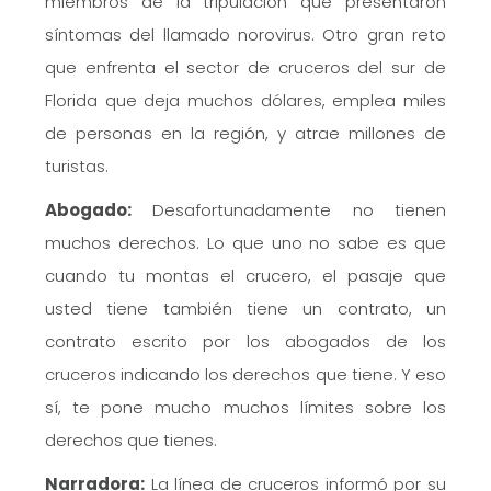
miembros de la tripulación que presentaron
síntomas del llamado norovirus. Otro gran reto
que enfrenta el sector de cruceros del sur de
Florida que deja muchos dólares, emplea miles
de personas en la región, y atrae millones de
turistas.
Abogado:
Desafortunadamente no tienen
muchos derechos. Lo que uno no sabe es que
cuando tu montas el crucero, el pasaje que
usted tiene también tiene un contrato, un
contrato escrito por los abogados de los
cruceros indicando los derechos que tiene. Y eso
sí, te pone mucho muchos límites sobre los
derechos que tienes.
Narradora:
La línea de cruceros informó por su