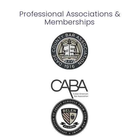
Professional Associations &
Memberships