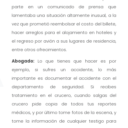
parte en un comunicado de prensa que
lamentaba una situación altamente inusual, a la
vez que prometió reembolsar el costo del billete,
hacer arreglos para el alojamiento en hoteles y
el regreso por avión a sus lugares de residencia,
entre otros ofrecimientos.
Abogado:
Lo que tienes que hacer es por
ejemplo, si sufres un accidente, lo más
importante es documentar el accidente con el
departamento de seguridad. Si recibes
tratamiento en el crucero, cuando salgas del
crucero pide copia de todos tus reportes
médicos, y por último tome fotos de la escena, y
tome la información de cualquier testigo para