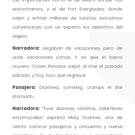
encontramos, y el de Fort Everglades, donde
salen y entran millones de turistas, estuvimos
conversando con un experto los derechos del
viajero.
Narradora:
Llegaban de vacaciones, pero de
unas vacaciones cortas. Y es que el barco
crucero Crown Princess zarpó al mar el pasado
sábado, y hoy, tuvo que regresar.
Pasajera:
Diarrhea, vomiting, cramps in the
stomach…
Narradora:
“Tuve diarreas, vómitos, calambres
estomacales” expresó Mary Scanner, una de
ciento catorce pasajeros y cincuenta y nueve