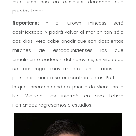
que uses eso en cualquier demanda que
puedas tener.
Reportera:
Y el Crown Princess será
desinfectado y podrá volver al mar en tan sólo
dos días. Pero cabe añadir que son doscientos
millones de estadounidenses los que
anualmente padecen del norovirus, un virus que
se congrega mayormente en grupos de
personas cuando se encuentran juntas. Es todo
lo que tenemos desde el puerto de Miami, en la
Isla Watson. Les informó en vivo Leticia
Hernandez, regresamos a estudios.