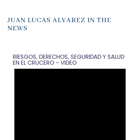
JUAN LUCAS ALVAREZ IN THE
NEWS
RIESGOS, DERECHOS, SEGURIDAD Y SALUD
EN EL CRUCERO – VIDEO