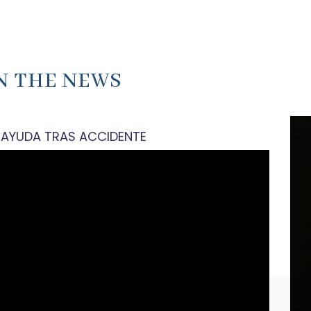
IN THE NEWS
 AYUDA TRAS ACCIDENTE