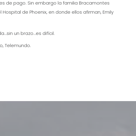
des de pago. Sin embargo la familia Bracamontes
Hospital de Phoenix, en donde ellos afirman, Emily
a…sin un brazo…es difícil.
ño, Telemundo.