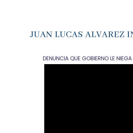
JUAN LUCAS ALVAREZ 
DENUNCIA QUE GOBIERNO LE NIEGA